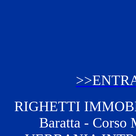
>>ENTRA
RIGHETTI IMMOBILI
Baratta - Corso